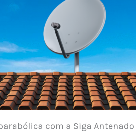
 parabólica com a Siga Antenado