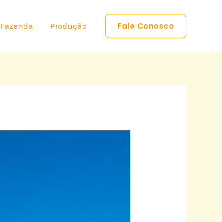
 Fazenda
Produção
Fale Conosco