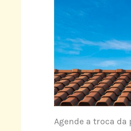
Agende a troca da