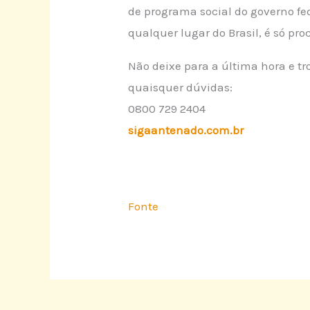
de programa social do governo fede
qualquer lugar do Brasil, é só pro
Não deixe para a última hora e 
quaisquer dúvidas:
0800 729 2404
sigaantenado.com.br
Fonte