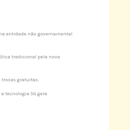
 uma entidade não governamental
lica tradicional pela nova
 trocas gratuitas.
 a tecnologia 5G gera