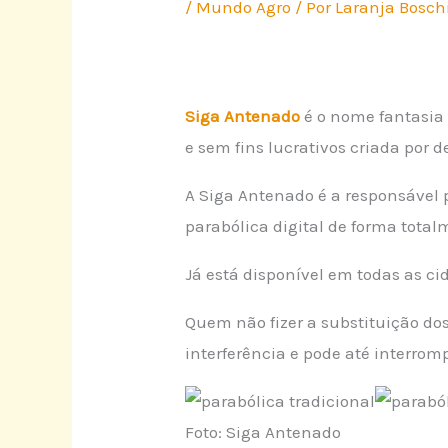
/
Mundo Agro
/ Por
Laranja Bosch
Siga Antenado
é o nome fantasia
e sem fins lucrativos criada por 
A Siga Antenado é a responsável 
parabólica digital de forma total
Já está disponível em todas as cid
Quem não fizer a substituição dos
interferência e pode até interromp
Foto: Siga Antenado