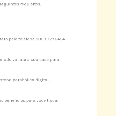
seguintes requisitos:
tato pelo telefone 0800 729 2404
ntenado vai até a sua casa para
ntena parabólica digital,
is benefícios para você trocar