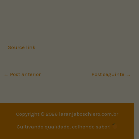
Source link
←
Post anterior
Post seguinte
→
Copyright © 2026 laranjaboschiero.com.br
Cultivando qualidade, colhendo sabor!