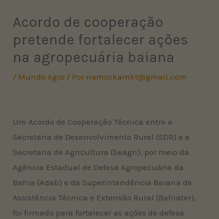
Acordo de cooperação
pretende fortalecer ações
na agropecuária baiana
/
Mundo Agro
/ Por
namoskamkt@gmail.com
Um Acordo de Cooperação Técnica entre a
Secretaria de Desenvolvimento Rural (SDR) e a
Secretaria de Agricultura (Seagri), por meio da
Agência Estadual de Defesa Agropecuária da
Bahia (Adab) e da Superintendência Baiana de
Assistência Técnica e Extensão Rural (Bahiater),
foi firmado para fortalecer as ações de defesa