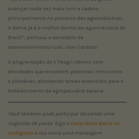
avançar cada vez mais com a cadeia,
principalmente no processo das agroindústrias.
A Bahia já é a melhor dentro da agroindústria do
Brasil”, pontuou o secretário de
desenvolvimento rural, Osni Cardoso.
A programação do V Feagri oferece com
atividades que envolvem palestras, minicursos
e plenárias, abordando temas essenciais para o
fortalecimento da agropecuária baiana.
Você também pode participar deixando uma
sugestão de pauta. Siga o
Canal Rural Bahia no
Instagram
e nos envie uma mensagem.